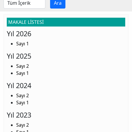
Ara
MAKALE LİSTESİ
Yıl 2026
Sayı 1
Yıl 2025
Sayı 2
Sayı 1
Yıl 2024
Sayı 2
Sayı 1
Yıl 2023
Sayı 2