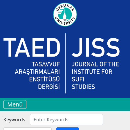
Menü
Keywords