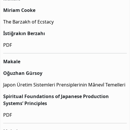
Miriam Cooke
The Barzakh of Ecstacy
İstiğrakın Berzahı
PDF
Makale
Oğuzhan Gürsoy
Japon Üretim Sistemleri Prensiplerinin Mânevî Temelleri
Spiritual Foundations of Japanese Production
Systems’ Principles
PDF