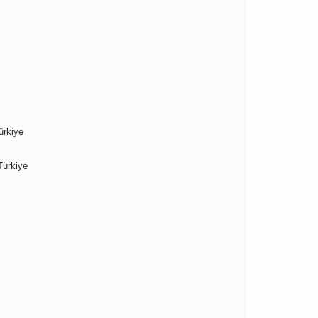
ürkiye
Türkiye